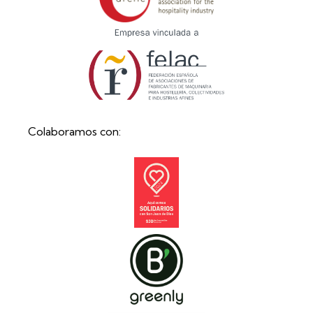
Colaboramos con: