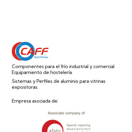
Componentes para el frío industrial y comercial.
Equipamiento de hostelería.
Sistemas y Perfiles de aluminio para vitrinas
expositoras.
Empresa asociada de: