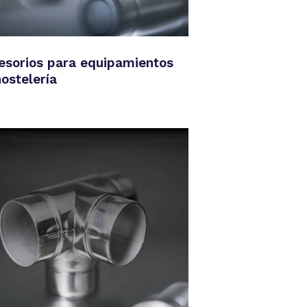
esorios para equipamientos
ostelería