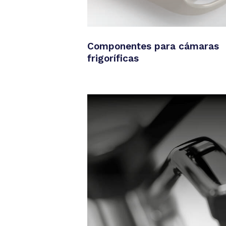
Componentes para cámaras
frigoríficas