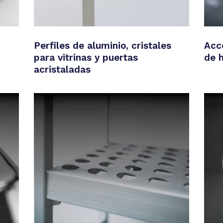
Perfiles de aluminio, cristales
Acc
para vitrinas y puertas
de h
acristaladas