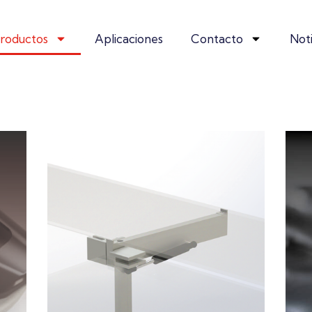
roductos
Aplicaciones
Contacto
Noti