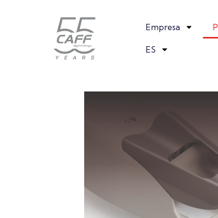
Empresa
P
ES