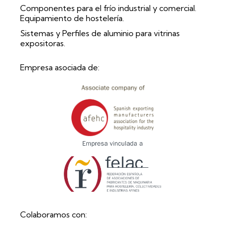
Componentes para el frío industrial y comercial.
Equipamiento de hostelería.
Sistemas y Perfiles de aluminio para vitrinas
expositoras.
Empresa asociada de:
Colaboramos con: