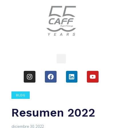
BLOG
Resumen 2022
diciembre 30, 2022