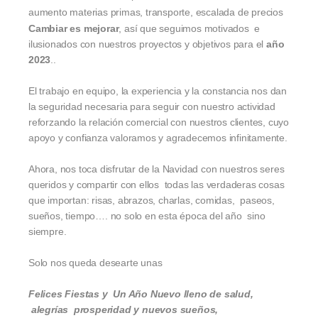
aumento materias primas, transporte, escalada de precios
Cambiar es mejorar
, así que seguimos motivados e
ilusionados con nuestros proyectos y objetivos para el
año
2023
..
El trabajo en equipo, la experiencia y la constancia nos dan
la seguridad necesaria para seguir con nuestro actividad
reforzando la relación comercial con nuestros clientes, cuyo
apoyo y confianza valoramos y agradecemos infinitamente.
Ahora, nos toca disfrutar de la Navidad con nuestros seres
queridos y compartir con ellos todas las verdaderas cosas
que importan: risas, abrazos, charlas, comidas, paseos,
sueños, tiempo…. no solo en esta época del año sino
siempre.
Solo nos queda desearte unas
Felices Fiestas y Un Año Nuevo lleno de salud,
alegrías prosperidad y nuevos sueños,