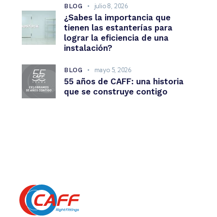
julio 8, 2026
BLOG
¿Sabes la importancia que
tienen las estanterías para
lograr la eficiencia de una
instalación?
mayo 5, 2026
BLOG
55 años de CAFF: una historia
que se construye contigo