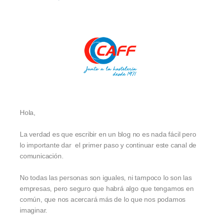
Hola,
La verdad es que escribir en un blog no es nada fácil pero
lo importante dar el primer paso y continuar este canal de
comunicación.
No todas las personas son iguales, ni tampoco lo son las
empresas, pero seguro que habrá algo que tengamos en
común, que nos acercará más de lo que nos podamos
imaginar.