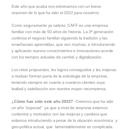
Este año que acaba nos estrenamos con un breve
resumen de lo que ha sido el 2022 para nosotros:
Como seguramente ya sabrás, CAFF es una empresa
familiar con más de 50 años de historia. La 3ª generación
continúa el negocio familiar siguiendo la tradición y las
enseñanzas aprendidas, que son muchas, e introduciendo
y aplicando nuevos conocimientos e innovaciones acorde
con los tiempos actuales de cambio y digitalización.
Los retos propuestos, los logros conseguidos y las mejoras
a realizar forman parte de la estrategia de la empresa,
teniendo siempre en cuenta a nuestros clientes cuya
lealtad y satisfacción son nuestra mayor recompensa.
¿
Cómo has sido este año 2022?
Creemos que ha sido
un año “especial” ya que a nivel de empresa estamos
contentos y motivados con las mejoras y cambios que
estamos introduciendo a pesar de la situación económica y
geo-política actual, que lamentablemente es complicada.