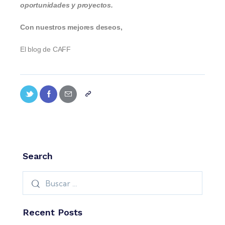
oportunidades y proyectos.
Con nuestros mejores deseos,
El blog de CAFF
Search
Recent Posts