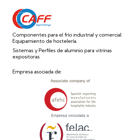
Componentes para el frío industrial y comercial.
Equipamiento de hostelería.
Sistemas y Perfiles de aluminio para vitrinas
expositoras.
Empresa asociada de: